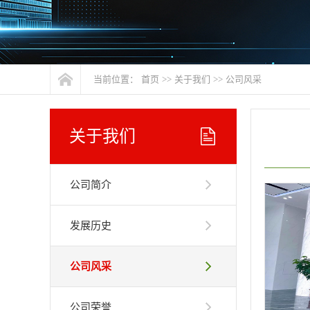
当前位置：
首页
>>
关于我们
>>
公司风采
关于我们
公司简介
发展历史
公司风采
公司荣誉