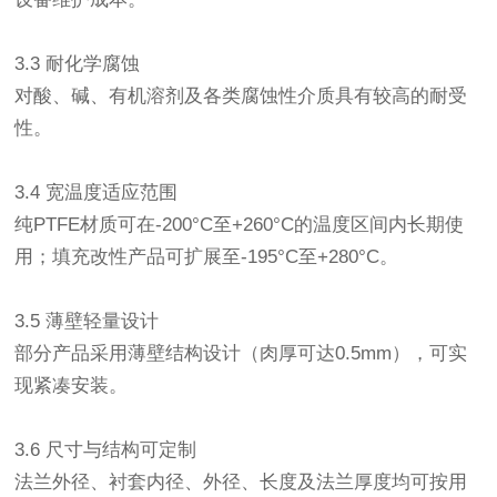
3.3 耐化学腐蚀
对酸、碱、有机溶剂及各类腐蚀性介质具有较高的耐受
性。
3.4 宽温度适应范围
纯PTFE材质可在-200°C至+260°C的温度区间内长期使
用；填充改性产品可扩展至-195°C至+280°C。
3.5 薄壁轻量设计
部分产品采用薄壁结构设计（肉厚可达0.5mm），可实
现紧凑安装。
3.6 尺寸与结构可定制
法兰外径、衬套内径、外径、长度及法兰厚度均可按用