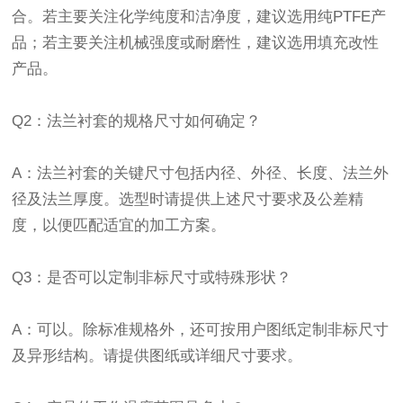
合。若主要关注化学纯度和洁净度，建议选用纯PTFE产
品；若主要关注机械强度或耐磨性，建议选用填充改性
产品。
Q2：法兰衬套的规格尺寸如何确定？
A：法兰衬套的关键尺寸包括内径、外径、长度、法兰外
径及法兰厚度。选型时请提供上述尺寸要求及公差精
度，以便匹配适宜的加工方案。
Q3：是否可以定制非标尺寸或特殊形状？
A：可以。除标准规格外，还可按用户图纸定制非标尺寸
及异形结构。请提供图纸或详细尺寸要求。