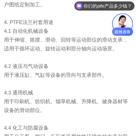
户图纸定制加工。
你们的ptfe产品多少钱？
4. PTFE法兰衬套用途
4.1 自动化机械设备
用于伸缩、摇摆、滑动、回转等运动部位的滑动支承，
适用于循环运动、旋转运动和部分轴向运动场景。
4.2 液压与气动设备
用于液压缸、气缸等设备的导向与支承部件。
4.3 通用机械
用于印刷机、纺织机、烟草机械、升降机、健身器材等
设备的滑动部位。
4.4 化工与防腐设备