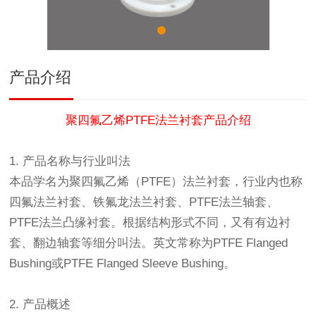
产品介绍
聚四氟乙烯PTFE法兰衬套产品介绍
1. 产品名称与行业叫法
本品学名为聚四氟乙烯（PTFE）法兰衬套，行业内也称
四氟法兰衬套、铁氟龙法兰衬套、PTFE法兰轴套、
PTFE法兰凸缘衬套。根据结构形式不同，又有有边衬
套、翻边轴套等细分叫法。英文常称为PTFE Flanged
Bushing或PTFE Flanged Sleeve Bushing。
2. 产品概述